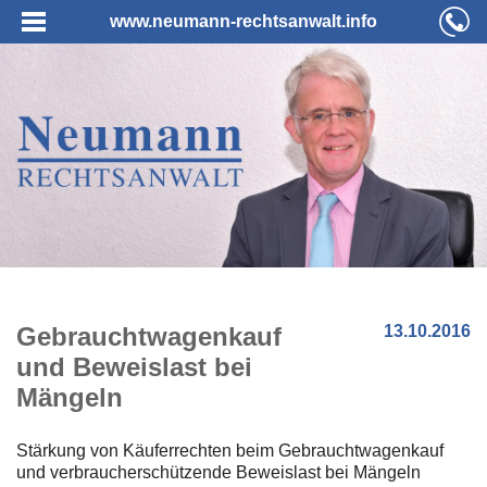
www.neumann-rechtsanwalt.info
Gebrauchtwagenkauf
13.10.2016
und Beweislast bei
Mängeln
Stärkung von Käuferrechten beim Gebrauchtwagenkauf
und verbraucherschützende Beweislast bei Mängeln