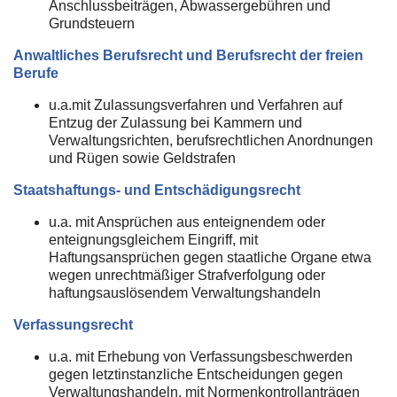
Anschlussbeiträgen, Abwassergebühren und
Grundsteuern
Anwaltliches Berufsrecht und Berufsrecht der freien
Berufe
u.a.mit Zulassungsverfahren und Verfahren auf
Entzug der Zulassung bei Kammern und
Verwaltungsrichten, berufsrechtlichen Anordnungen
und Rügen sowie Geldstrafen
Staatshaftungs- und Entschädigungsrecht
u.a. mit Ansprüchen aus enteignendem oder
enteignungsgleichem Eingriff, mit
Haftungsansprüchen gegen staatliche Organe etwa
wegen unrechtmäßiger Strafverfolgung oder
haftungsauslösendem Verwaltungshandeln
Verfassungsrecht
u.a. mit Erhebung von Verfassungsbeschwerden
gegen letztinstanzliche Entscheidungen gegen
Verwaltungshandeln, mit Normenkontrollanträgen