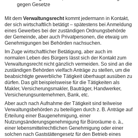
gegen Gesetze
Mit dem
Verwaltungsrecht
kommt jedermann in Kontakt,
der sich wirtschaftlich betätigt – spätestens bei Anmeldung
eines Gewerbes bei der zuständigen Ordnungsbehörde
der Gemeinde, aber auch Privatpersonen, die etwaig um
Genehmigungen bei Behörden nachsuchen.
Im Zuge wirtschaftlicher Betätigung, aber auch im
normalen Leben des Bürgers lässt sich der Kontakt zum
Verwaltungsrecht nicht gänzlich vermeiden. So sind an die
zuständigen Behörden vielfach Anträge zu stellen, um die
beabsichtigte gewerbliche Tätigkeit überhaupt ausüben zu
dürfen. Das gilt beispielsweise für die Tätigkeiten als
Makler, Versicherungsmakler, Bauträger, Handwerker,
Versicherungsunternehmen, Bank, etc.
Aber auch nach Aufnahme der Tätigkeit sind teilweise
Verwaltungsbehörden zu beteiligen durch z. B. Anträge auf
Erteilung einer Baugenehmigung, einer
Nutzungsänderungsgenehmigung für Büroräume o. ä.,
einer lebensmittelrechtlichen Genehmigung oder einer
solchen nach Gaststättengesetz für den Betrieb eines