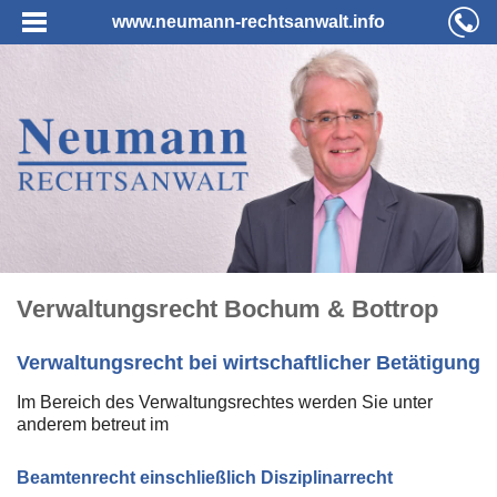
www.neumann-rechtsanwalt.info
Verwaltungsrecht Bochum & Bottrop
Verwaltungsrecht bei wirtschaftlicher Betätigung
Im Bereich des Verwaltungsrechtes werden Sie unter
anderem betreut im
Beamtenrecht einschließlich Disziplinarrecht