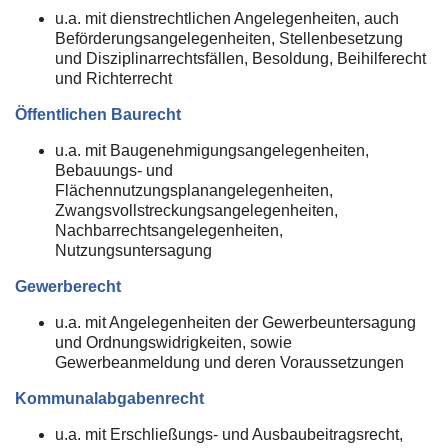
u.a. mit dienstrechtlichen Angelegenheiten, auch
Beförderungsangelegenheiten, Stellenbesetzung
und Disziplinarrechtsfällen, Besoldung, Beihilferecht
und Richterrecht
Öffentlichen Baurecht
u.a. mit Baugenehmigungsangelegenheiten,
Bebauungs- und
Flächennutzungsplanangelegenheiten,
Zwangsvollstreckungsangelegenheiten,
Nachbarrechtsangelegenheiten,
Nutzungsuntersagung
Gewerberecht
u.a. mit Angelegenheiten der Gewerbeuntersagung
und Ordnungswidrigkeiten, sowie
Gewerbeanmeldung und deren Voraussetzungen
Kommunalabgabenrecht
u.a. mit Erschließungs- und Ausbaubeitragsrecht,