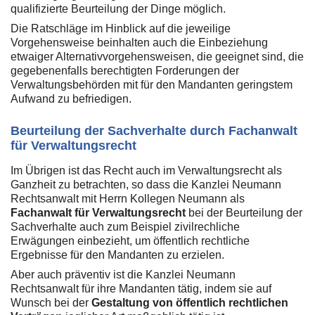
qualifizierte Beurteilung der Dinge möglich.
Die Ratschläge im Hinblick auf die jeweilige
Vorgehensweise beinhalten auch die Einbeziehung
etwaiger Alternativvorgehensweisen, die geeignet sind, die
gegebenenfalls berechtigten Forderungen der
Verwaltungsbehörden mit für den Mandanten geringstem
Aufwand zu befriedigen.
Beurteilung der Sachverhalte durch Fachanwalt
für Verwaltungsrecht
Im Übrigen ist das Recht auch im Verwaltungsrecht als
Ganzheit zu betrachten, so dass die Kanzlei Neumann
Rechtsanwalt mit Herrn Kollegen Neumann als
Fachanwalt für Verwaltungsrecht
bei der Beurteilung der
Sachverhalte auch zum Beispiel zivilrechliche
Erwägungen einbezieht, um öffentlich rechtliche
Ergebnisse für den Mandanten zu erzielen.
Aber auch präventiv ist die Kanzlei Neumann
Rechtsanwalt für ihre Mandanten tätig, indem sie auf
Wunsch bei der
Gestaltung von öffentlich rechtlichen