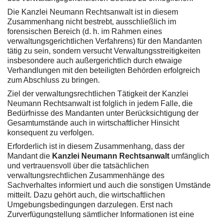
Die Kanzlei Neumann Rechtsanwalt ist in diesem
Zusammenhang nicht bestrebt, ausschließlich im
forensischen Bereich (d. h. im Rahmen eines
verwaltungsgerichtlichen Verfahrens) für den Mandanten
tätig zu sein, sondern versucht Verwaltungsstreitigkeiten
insbesondere auch außergerichtlich durch etwaige
Verhandlungen mit den beteiligten Behörden erfolgreich
zum Abschluss zu bringen.
Ziel der verwaltungsrechtlichen Tätigkeit der Kanzlei
Neumann Rechtsanwalt ist folglich in jedem Falle, die
Bedürfnisse des Mandanten unter Berücksichtigung der
Gesamtumstände auch in wirtschaftlicher Hinsicht
konsequent zu verfolgen.
Erforderlich ist in diesem Zusammenhang, dass der
Mandant die
Kanzlei Neumann Rechtsanwalt
umfänglich
und vertrauensvoll über die tatsächlichen
verwaltungsrechtlichen Zusammenhänge des
Sachverhaltes informiert und auch die sonstigen Umstände
mitteilt. Dazu gehört auch, die wirtschaftlichen
Umgebungsbedingungen darzulegen. Erst nach
Zurverfügungstellung sämtlicher Informationen ist eine