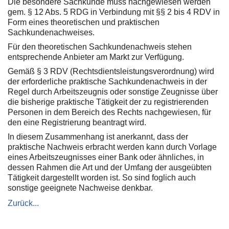
Die besondere Sachkunde muss nachgewiesen werden
gem. § 12 Abs. 5 RDG in Verbindung mit §§ 2 bis 4 RDV in
Form eines theoretischen und praktischen
Sachkundenachweises.
Für den theoretischen Sachkundenachweis stehen
entsprechende Anbieter am Markt zur Verfügung.
Gemäß § 3 RDV (Rechtsdientsleistungsverordnung) wird
der erforderliche praktische Sachkundenachweis in der
Regel durch Arbeitszeugnis oder sonstige Zeugnisse über
die bisherige praktische Tätigkeit der zu registrierenden
Personen in dem Bereich des Rechts nachgewiesen, für
den eine Registrierung beantragt wird.
In diesem Zusammenhang ist anerkannt, dass der
praktische Nachweis erbracht werden kann durch Vorlage
eines Arbeitszeugnisses einer Bank oder ähnliches, in
dessen Rahmen die Art und der Umfang der ausgeübten
Tätigkeit dargestellt worden ist. So sind foglich auch
sonstige geeignete Nachweise denkbar.
Zurück...