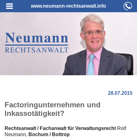
www.neumann-rechtsanwalt.info
28.07.2015
Factoringunternehmen und
Inkassotätigkeit?
Rechtsanwalt / Fachanwalt für Verwaltungsrecht
Rolf
Neumann,
Bochum / Bottrop